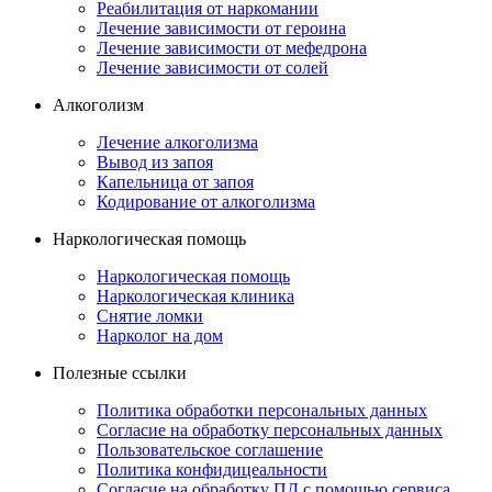
Реабилитация от наркомании
Лечение зависимости от героина
Лечение зависимости от мефедрона
Лечение зависимости от солей
Алкоголизм
Лечение алкоголизма
Вывод из запоя
Капельница от запоя
Кодирование от алкоголизма
Наркологическая помощь
Наркологическая помощь
Наркологическая клиника
Снятие ломки
Нарколог на дом
Полезные ссылки
Политика обработки персональных данных
Согласие на обработку персональных данных
Пользовательское соглашение
Политика конфидицеальности
Согласие на обработку ПД с помощью сервиса