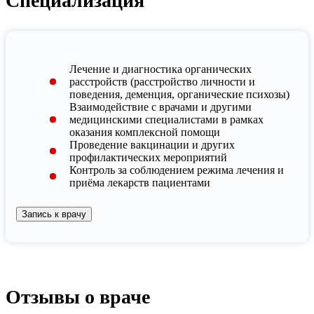
Специализация
Лечение и диагностика органических
расстройств (расстройство личности и
поведения, деменция, органические психозы)
Взаимодействие с врачами и другими
медицинскими специалистами в рамках
оказания комплексной помощи
Проведение вакцинации и других
профилактических мероприятий
Контроль за соблюдением режима лечения и
приёма лекарств пациентами
Запись к врачу
Отзывы о враче