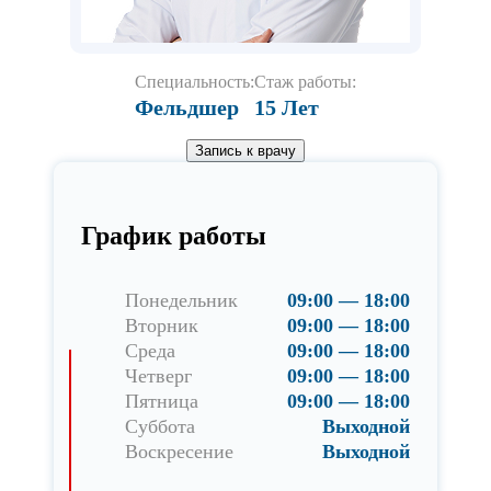
Специальность:
Стаж работы:
Фельдшер
15 Лет
Запись к врачу
График работы
Понедельник
09:00 — 18:00
Вторник
09:00 — 18:00
Среда
09:00 — 18:00
Четверг
09:00 — 18:00
Пятница
09:00 — 18:00
Суббота
Выходной
Воскресение
Выходной