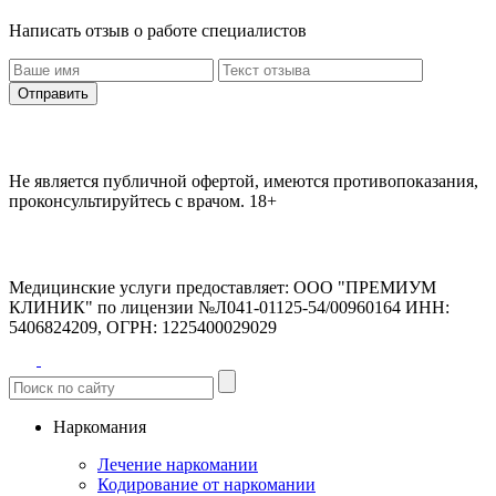
Написать отзыв о работе специалистов
Отправить
Не является публичной офертой, имеются противопоказания,
проконсультируйтесь с врачом.
18+
Медицинские услуги предоставляет:
ООО "ПРЕМИУМ
КЛИНИК" по лицензии №Л041-01125-54/00960164
ИНН:
5406824209, ОГРН: 1225400029029
Наркомания
Лечение наркомании
Кодирование от наркомании