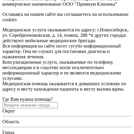
коммерческое наименование ООО "Премиум Клиника"
Оставаясь на нашем сайте вы соглашаетесь на использование
cookies
Медицинские услуги оказываются по адресу: г.Новосибирск,
ул. Серебренниковская, д. 14, помещ. 288 *в других городах
действуют мобильные медицинские бригады
Вся информация на сайте несет сугубо информационный
характер. Она не служит для постановки диагноза и
назначения лечения.
Консультационные услуги, оказываемые по телефону,
мессенджерам и в соцсетях носят исключительно
информационный характер и не являются медицинскими
услугами.
Медицинская помощь оказывается в домашних условиях по
адресу и месту нахождения пациента и месту вызова врача.
Где Вам нужна помощь?
Округ
Область
Город