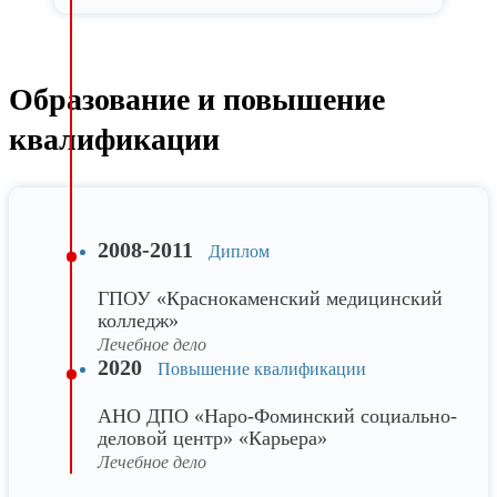
Образование и повышение
квалификации
2008-2011
Диплом
ГПОУ «Краснокаменский медицинский
колледж»
Лечебное дело
2020
Повышение квалификации
АНО ДПО «Наро-Фоминский социально-
деловой центр» «Карьера»
Лечебное дело