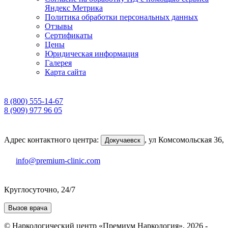
Яндекс Метрика
Политика обработки персональных данных
Отзывы
Сертификаты
Цены
Юридическая информация
Галерея
Карта сайта
8 (800) 555-14-67
8 (909) 977 96 05
Адрес контактного центра:
,
ул Комсомольская 36,
Докучаевск
info@premium-clinic.com
Круглосуточно, 24/7
Вызов врача
© Наркологический центр «Премиум Наркология», 2026 -