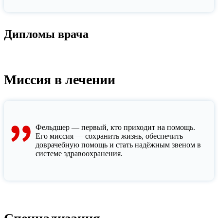
Дипломы врача
Миссия в лечении
Фельдшер — первый, кто приходит на помощь.
Его миссия — сохранить жизнь, обеспечить
доврачебную помощь и стать надёжным звеном в
системе здравоохранения.