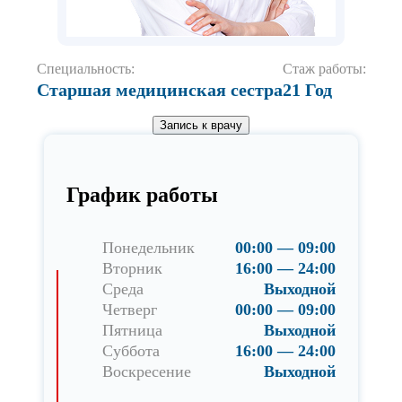
Специальность:
Стаж работы:
Старшая медицинская сестра
21 Год
Запись к врачу
График работы
Понедельник
00:00 — 09:00
Вторник
16:00 — 24:00
Среда
Выходной
Четверг
00:00 — 09:00
Пятница
Выходной
Суббота
16:00 — 24:00
Воскресение
Выходной