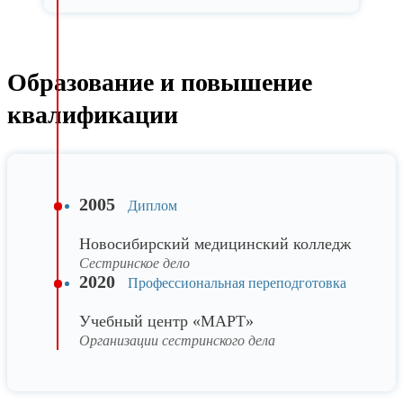
Образование и повышение
квалификации
2005
Диплом
Новосибирский медицинский колледж
Сестринское дело
2020
Профессиональная переподготовка
Учебный центр «МАРТ»
Организации сестринского дела