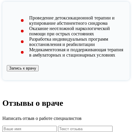
Проведение детоксикационной терапии и
купирование абстинентного синдрома
Оказание неотложной наркологической
помощи при острых состояниях
Разработка индивидуальных программ
восстановления и реабилитации
Медикаментозная и поддерживающая терапия
в амбулаторных и стационарных условиях
Запись к врачу
Отзывы о враче
Написать отзыв о работе специалистов