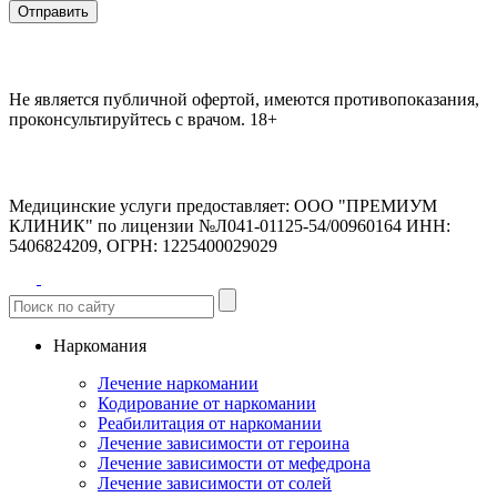
Отправить
Не является публичной офертой, имеются противопоказания,
проконсультируйтесь с врачом.
18+
Медицинские услуги предоставляет:
ООО "ПРЕМИУМ
КЛИНИК" по лицензии №Л041-01125-54/00960164
ИНН:
5406824209, ОГРН: 1225400029029
Наркомания
Лечение наркомании
Кодирование от наркомании
Реабилитация от наркомании
Лечение зависимости от героина
Лечение зависимости от мефедрона
Лечение зависимости от солей