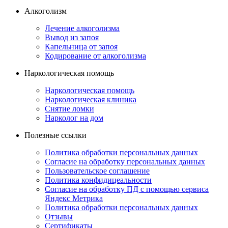
Алкоголизм
Лечение алкоголизма
Вывод из запоя
Капельница от запоя
Кодирование от алкоголизма
Наркологическая помощь
Наркологическая помощь
Наркологическая клиника
Снятие ломки
Нарколог на дом
Полезные ссылки
Политика обработки персональных данных
Согласие на обработку персональных данных
Пользовательское соглашение
Политика конфидицеальности
Согласие на обработку ПД с помощью сервиса
Яндекс Метрика
Политика обработки персональных данных
Отзывы
Сертификаты