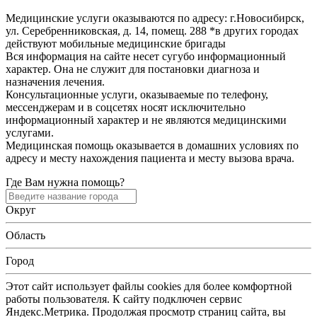
Медицинские услуги оказываются по адресу: г.Новосибирск,
ул. Серебренниковская, д. 14, помещ. 288 *в других городах
действуют мобильные медицинские бригады
Вся информация на сайте несет сугубо информационный
характер. Она не служит для постановки диагноза и
назначения лечения.
Консультационные услуги, оказываемые по телефону,
мессенджерам и в соцсетях носят исключительно
информационный характер и не являются медицинскими
услугами.
Медицинская помощь оказывается в домашних условиях по
адресу и месту нахождения пациента и месту вызова врача.
Где Вам нужна помощь?
Округ
Область
Город
Этот сайт использует файлы cookies для более комфортной
работы пользователя. К сайту подключен сервис
Яндекс.Метрика. Продолжая просмотр страниц сайта, вы