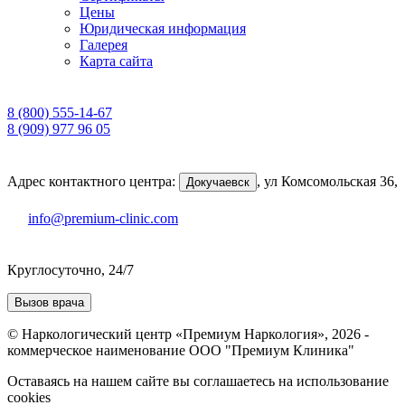
Цены
Юридическая информация
Галерея
Карта сайта
8 (800) 555-14-67
8 (909) 977 96 05
Адрес контактного центра:
,
ул Комсомольская 36,
Докучаевск
info@premium-clinic.com
Круглосуточно, 24/7
Вызов врача
© Наркологический центр «Премиум Наркология», 2026 -
коммерческое наименование ООО "Премиум Клиника"
Оставаясь на нашем сайте вы соглашаетесь на использование
cookies