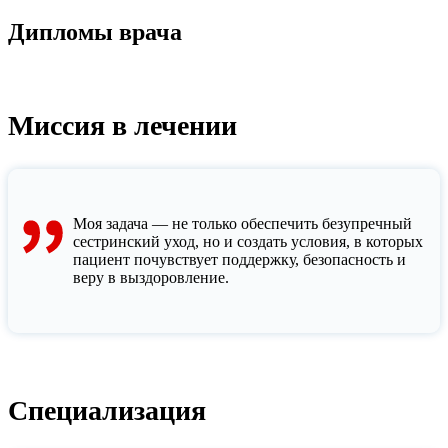
Дипломы врача
Миссия в лечении
Моя задача — не только обеспечить безупречный
сестринский уход, но и создать условия, в которых
пациент почувствует поддержку, безопасность и
веру в выздоровление.
Специализация