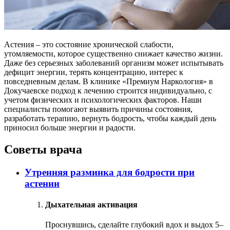
Астения – это состояние хронической слабости,
утомляемости, которое существенно снижает качество жизни.
Даже без серьезных заболеваний организм может испытывать
дефицит энергии, терять концентрацию, интерес к
повседневным делам. В клинике «Премиум Наркология» в
Докучаевске подход к лечению строится индивидуально, с
учетом физических и психологических факторов. Наши
специалисты помогают выявить причины состояния,
разработать терапию, вернуть бодрость, чтобы каждый день
приносил больше энергии и радости.
Советы врача
Утренняя разминка для бодрости при
астении
Дыхательная активация
Проснувшись, сделайте глубокий вдох и выдох 5–