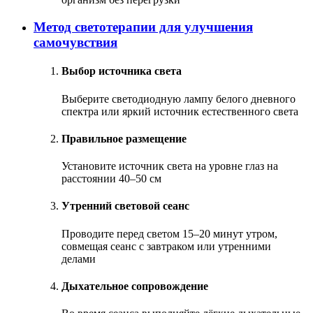
Метод светотерапии для улучшения
самочувствия
Выбор источника света
Выберите светодиодную лампу белого дневного
спектра или яркий источник естественного света
Правильное размещение
Установите источник света на уровне глаз на
расстоянии 40–50 см
Утренний световой сеанс
Проводите перед светом 15–20 минут утром,
совмещая сеанс с завтраком или утренними
делами
Дыхательное сопровождение