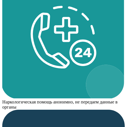
Наркологическая помощь анонимно, не передаем данные в
органы