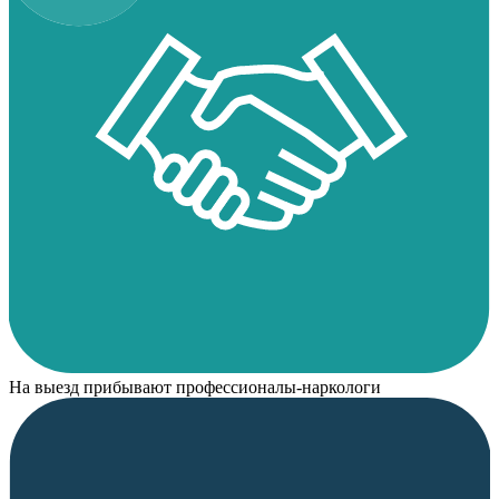
На выезд прибывают профессионалы-наркологи