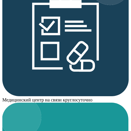
Медицинский центр на связи круглосуточно