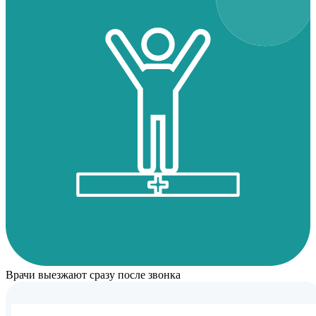
Врачи выезжают сразу после звонка