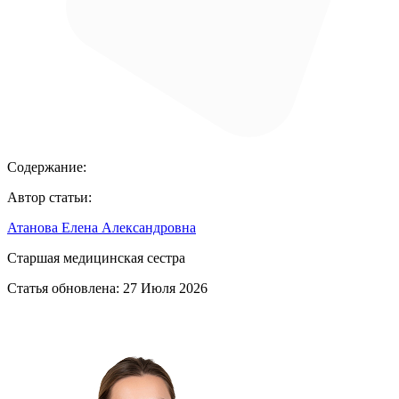
Содержание:
Автор статьи:
Атанова Елена Александровна
Старшая медицинская сестра
Статья обновлена:
27 Июля 2026