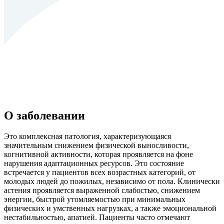
О заболевании
Это комплексная патология, характеризующаяся
значительным снижением физической выносливости,
когнитивной активности, которая проявляется на фоне
нарушения адаптационных ресурсов. Это состояние
встречается у пациентов всех возрастных категорий, от
молодых людей до пожилых, независимо от пола. Клинически
астения проявляется выраженной слабостью, снижением
энергии, быстрой утомляемостью при минимальных
физических и умственных нагрузках, а также эмоциональной
нестабильностью, апатией. Пациенты часто отмечают