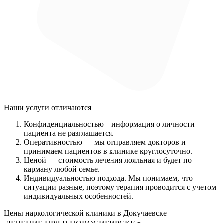
Наши услуги
отличаются
Конфиденциальностью
– информация о личности
пациента не разглашается.
Оперативностью
— мы отправляем докторов и
принимаем пациентов в клинике круглосуточно.
Ценой
— стоимость лечения лояльная и будет по
карману любой семье.
Индивидуальностью подхода.
Мы понимаем, что
ситуации разные, поэтому терапия проводится с учетом
индивидуальных особенностей.
Цены наркологической клиники в Докучаевске