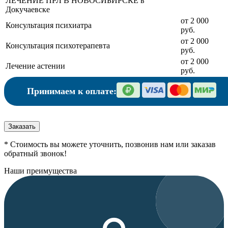
ЛЕЧЕНИЕ ПРЛ В НОВОСИБИРСКЕ в
Докучаевске
от 2 000
Консультация психиатра
руб.
от 2 000
Консультация психотерапевта
руб.
от 2 000
Лечение астении
руб.
Принимаем к оплате:
Заказать
* Стоимость вы можете уточнить, позвонив нам или заказав
обратный звонок!
Наши преимущества