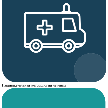
Индивидуальная методология лечения