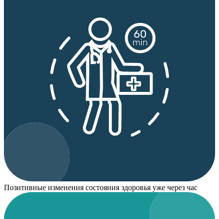
Позитивные изменения состояния здоровья уже через час