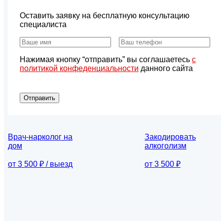
Оставить заявку на бесплатную консультацию
специалиста
Нажимая кнопку “отправить” вы соглашаетесь
с
политикой конфеденциальности
данного сайта
Отправить
Врач-нарколог на
Закодировать
дом
алкоголизм
от 3 500 ₽ / выезд
от 3 500 ₽