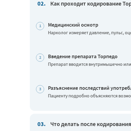
Как проходит кодирование То
Медицинский осмотр
Нарколог измеряет давление, пульс, о
Введение препарата Торпедо
Препарат вводится внутримышечно или 
Разъяснение последствий употреб
Пациенту подробно объясняются возмо
Что делать после кодировани