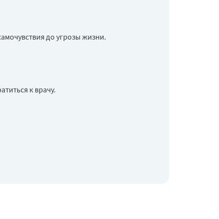
амочувствия до угрозы жизни.
титься к врачу.