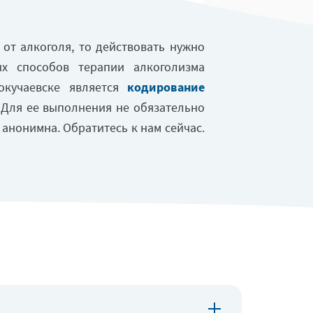
от алкоголя, то действовать нужно
х способов терапии алкоголизма
окучаевске является
кодирование
. Для ее выполнения не обязательно
 анонимна. Обратитесь к нам сейчас.