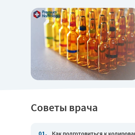
Советы врача
Как подготовиться к кодиров