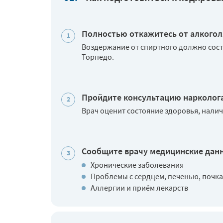
Полностью откажитесь от алкогол
Воздержание от спиртного должно сост
Торпедо.
Пройдите консультацию нарколог
Врач оценит состояние здоровья, нали
Сообщите врачу медицинские дан
Хронические заболевания
Проблемы с сердцем, печенью, почк
Аллергии и приём лекарств