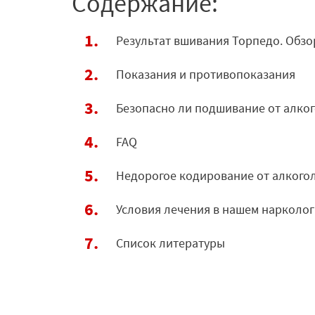
Содержание:
Результат вшивания Торпедо. Обзо
Показания и противопоказания
Безопасно ли подшивание от алко
FAQ
Недорогое кодирование от алкогол
Условия лечения в нашем нарколо
Список литературы