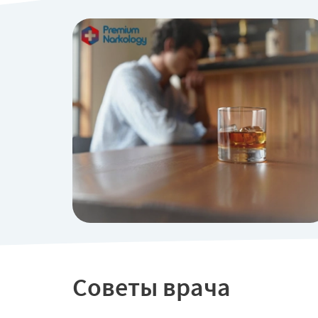
Советы врача