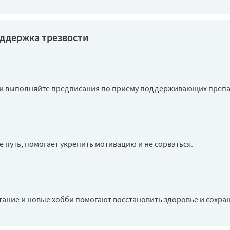
ддержка трезвости
 и выполняйте предписания по приему поддерживающих препа
путь, помогает укрепить мотивацию и не сорваться.
ание и новые хобби помогают восстановить здоровье и сохран