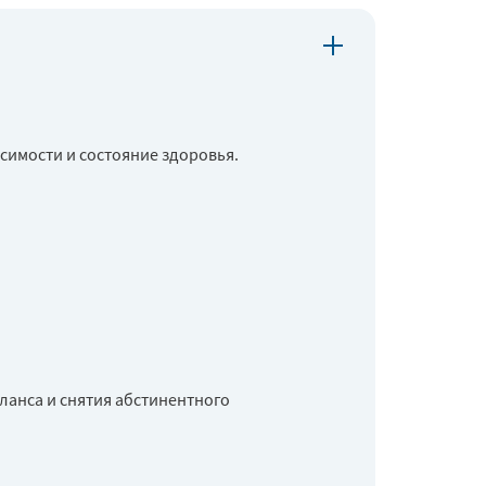
симости и состояние здоровья.
ланса и снятия абстинентного