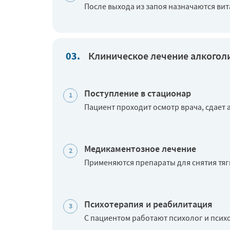
После выхода из запоя назначаются ви
Клиническое лечение алкогол
Поступление в стационар
Пациент проходит осмотр врача, сдает
Медикаментозное лечение
Применяются препараты для снятия тяг
Психотерапия и реабилитация
С пациентом работают психолог и псих