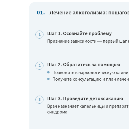
Лечение алкоголизма: пошаго
Шаг 1. Осознайте проблему
Признание зависимости — первый шаг к
Шаг 2. Обратитесь за помощью
Позвоните в наркологическую клиник
Получите консультацию и план лече
Шаг 3. Проведите детоксикацию
Врач назначает капельницы и препарат
синдрома.