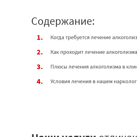
Содержание:
Когда требуется лечение алкоголи
Как проходит лечение алкоголизма
Плюсы лечения алкоголизма в клин
Условия лечения в нашем нарколо