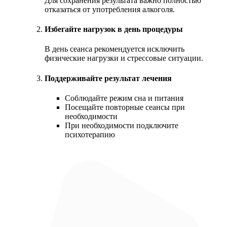
Для сохранения результата важно полностью
отказаться от употребления алкоголя.
Избегайте нагрузок в день процедуры
В день сеанса рекомендуется исключить
физические нагрузки и стрессовые ситуации.
Поддерживайте результат лечения
Соблюдайте режим сна и питания
Посещайте повторные сеансы при
необходимости
При необходимости подключите
психотерапию