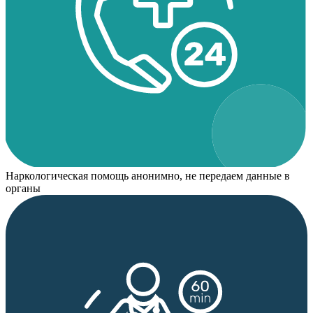
Наркологическая помощь анонимно, не передаем данные в
органы