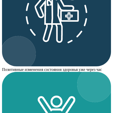
Позитивные изменения состояния здоровья уже через час