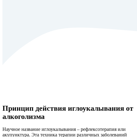
Принцип действия иглоукалывания от
алкоголизма
Научное название иглоукалывания – рефлексотерапия или
акупунктура. Эта техника терапии различных заболеваний