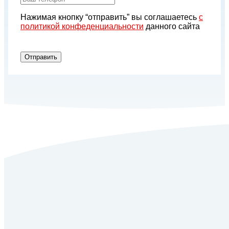
Нажимая кнопку “отправить” вы соглашаетесь
с
политикой конфеденциальности
данного сайта
Отправить