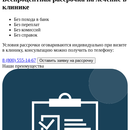
клинике
Без похода в банк
Без переплат
Без комиссий
Без справок
Условия рассрочки оговариваются индивидуально при визите
в клинику, консультацию можно получить по телефону:
8 (800) 555-14-67
Оставить заявку на рассрочку
Наши преимущества