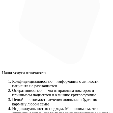
Наши услуги
отличаются
Конфиденциальностью
– информация о личности
пациента не разглашается.
Оперативностью
— мы отправляем докторов и
принимаем пациентов в клинике круглосуточно.
Ценой
— стоимость лечения лояльная и будет по
карману любой семье.
Индивидуальностью подхода.
Мы понимаем, что