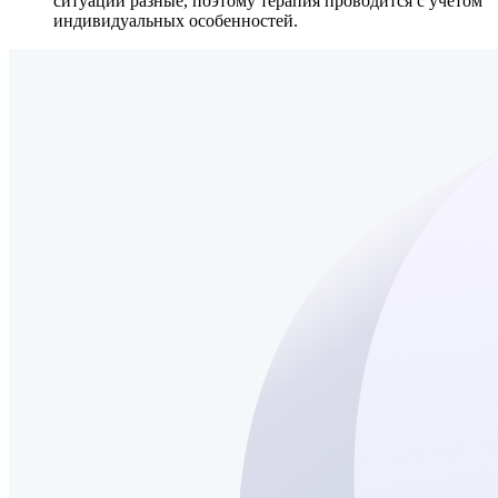
ситуации разные, поэтому терапия проводится с учетом
индивидуальных особенностей.