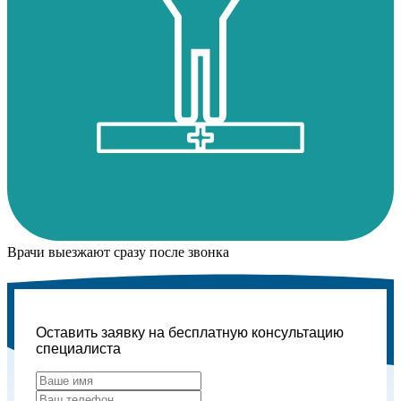
Врачи выезжают сразу после звонка
Оставить заявку на бесплатную консультацию
специалиста