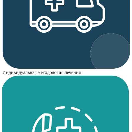
Индивидуальная методология лечения