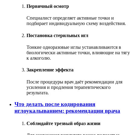
Первичный осмотр
Специалист определяет активные точки и
подбирает индивидуальную схему воздействия.
Постановка стерильных игл
Тонкие одноразовые иглы устанавливаются в
биологически активные точки, влияющие на тягу
к алкоголю.
Закрепление эффекта
После процедуры врач даёт рекомендации для
усиления и продления терапевтического
результата.
Что делать после кодирования
иглоукалыванием: рекомендации врача
Соблюдайте трезвый образ жизни