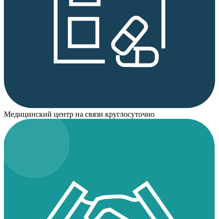
Медицинский центр на связи круглосуточно