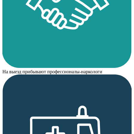
На выезд прибывают профессионалы-наркологи