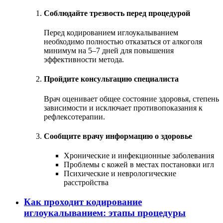
Соблюдайте трезвость перед процедурой
Перед кодированием иглоукалыванием
необходимо полностью отказаться от алкоголя
минимум на 5–7 дней для повышения
эффективности метода.
Пройдите консультацию специалиста
Врач оценивает общее состояние здоровья, степень
зависимости и исключает противопоказания к
рефлексотерапии.
Сообщите врачу информацию о здоровье
Хронические и инфекционные заболевания
Проблемы с кожей в местах постановки игл
Психические и неврологические
расстройства
Как проходит кодирование
иглоукалыванием: этапы процедуры