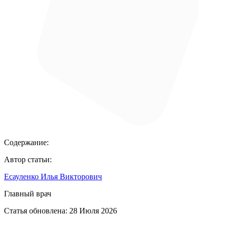
Содержание:
Автор статьи:
Есауленко Илья Викторович
Главный врач
Статья обновлена:
28 Июля 2026