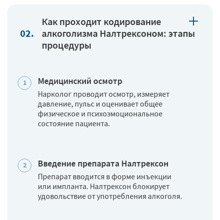
Как проходит кодирование
алкоголизма Налтрексоном: этапы
процедуры
Медицинский осмотр
Нарколог проводит осмотр, измеряет
давление, пульс и оценивает общее
физическое и психоэмоциональное
состояние пациента.
Введение препарата Налтрексон
Препарат вводится в форме инъекции
или импланта. Налтрексон блокирует
удовольствие от употребления алкоголя.