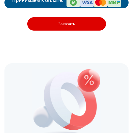
Принимаем к оплате:
Заказать