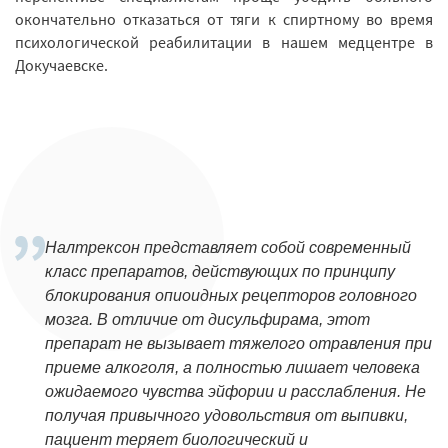
окончательно отказаться от тяги к спиртному во время
психологической реабилитации в нашем медцентре в
Докучаевске.
Налтрексон представляет собой современный
класс препаратов, действующих по принципу
блокирования опиоидных рецепторов головного
мозга. В отличие от дисульфирама, этот
препарат не вызывает тяжелого отравления при
приеме алкоголя, а полностью лишает человека
ожидаемого чувства эйфории и расслабления. Не
получая привычного удовольствия от выпивки,
пациент теряет биологический и