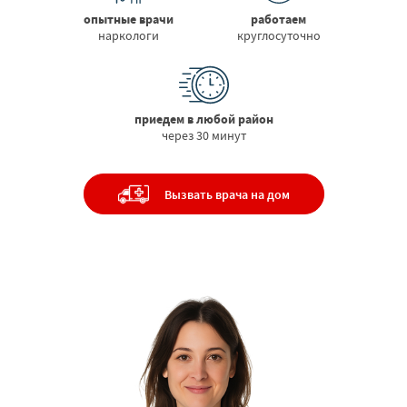
опытные врачи
работаем
наркологи
круглосуточно
приедем в любой район
через 30 минут
Вызвать врача на дом