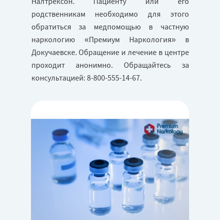
Налтрексон. Пациенту или его
родственникам необходимо для этого
обратиться за медпомощью в частную
наркологию «Премиум Наркология» в
Докучаевске. Обращение и лечение в центре
проходит анонимно. Обращайтесь за
консультацией: 8-800-555-14-67.