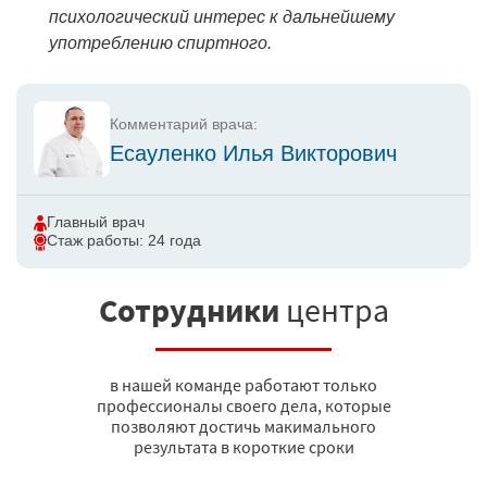
психологический интерес к дальнейшему
употреблению спиртного.
Комментарий врача:
Есауленко Илья Викторович
Главный врач
Стаж работы: 24 года
Сотрудники
центра
в нашей команде работают только
профессионалы своего дела, которые
позволяют достичь макимального
результата в короткие сроки