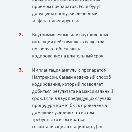
приемом препаратов. Если будут
допущены пропуски, лечебный
эффект нивелируется.
Внутримышечные или внутривенные
инъекции действующего вещества
позволяют обеспечить
кодирование на длительный срок.
Имплантация ампулы с препаратом
Налтрексон. Самый надежный способ
кодирования, который позволяет
добиться результата на максимальный
срок. Если в двух предыдущих случаях
процедура может быть проведена в
домашних условиях, то в этом
требуется хотя бы краткая
госпитализация в стационар. Для