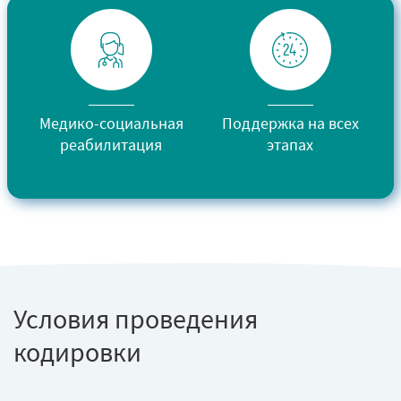
Медико-социальная
Поддержка на всех
реабилитация
этапах
Условия проведения
кодировки