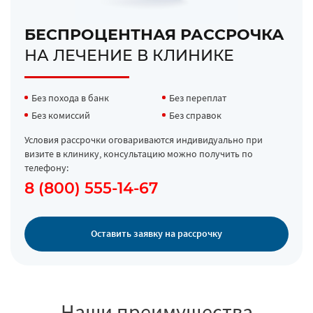
БЕСПРОЦЕНТНАЯ РАССРОЧКА
НА ЛЕЧЕНИЕ В КЛИНИКЕ
Без похода в банк
Без переплат
Без комиссий
Без справок
Условия рассрочки оговариваются индивидуально при
визите в клинику, консультацию можно получить по
телефону:
8 (800) 555-14-67
Оставить заявку на рассрочку
Наши преимущества