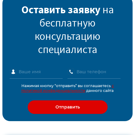
Оставить заявку
на
бесплатную
консультацию
специалиста
Нажимая кнопку “отправить” вы соглашаетесь
с
политикой конфеденциальности
данного сайта
Отправить