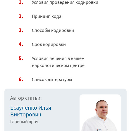
Условия проведения кодировки
Принцип кода
Способы кодировки
Срок кодировки
Условия лечения в нашем
наркологическом центре
Список литературы
Автор статьи:
Есауленко Илья
Викторович
Главный врач