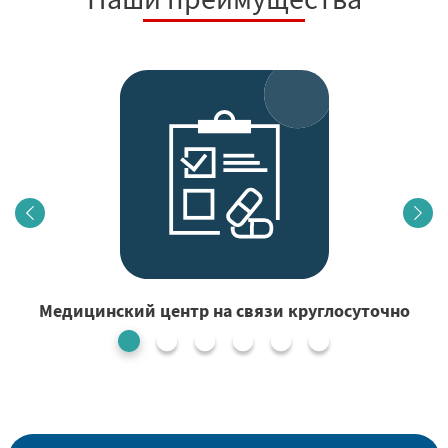
Медицинский центр на связи круглосуточно
1