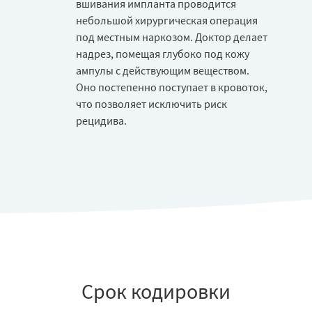
вшивания импланта проводится
небольшой хирургическая операция
под местным наркозом. Доктор делает
надрез, помещая глубоко под кожу
ампулы с действующим веществом.
Оно постепенно поступает в кровоток,
что позволяет исключить риск
рецидива.
Срок кодировки