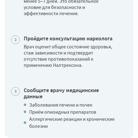
менее 5–7 дней. Это обязательное
условие для безопасности и
эффективности лечения.
Пройдите консультацию нарколога
Врач оценит общее состояние здоровья,
стаж зависимости и подтвердит
отсутствие противопоказаний к
применению Налтрексона.
Сообщите врачу медицинские
данные
Заболевания печени и почек
Приём опиоидных препаратов
Аллергические реакции и хронические
болезни