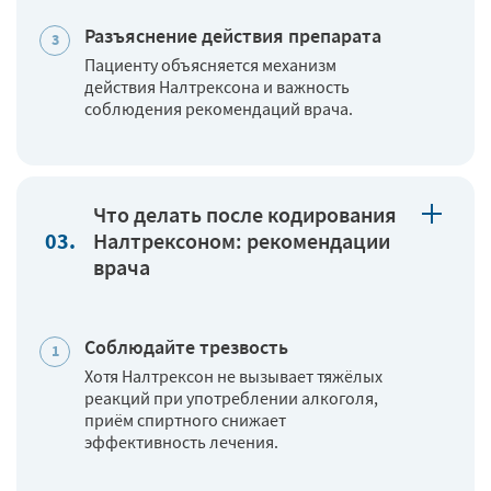
Разъяснение действия препарата
Пациенту объясняется механизм
действия Налтрексона и важность
соблюдения рекомендаций врача.
Что делать после кодирования
Налтрексоном: рекомендации
врача
Соблюдайте трезвость
Хотя Налтрексон не вызывает тяжёлых
реакций при употреблении алкоголя,
приём спиртного снижает
эффективность лечения.