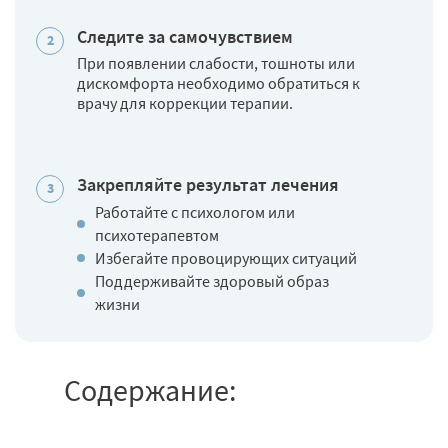
Следите за самочувствием
При появлении слабости, тошноты или
дискомфорта необходимо обратиться к
врачу для коррекции терапии.
Закрепляйте результат лечения
Работайте с психологом или
психотерапевтом
Избегайте провоцирующих ситуаций
Поддерживайте здоровый образ
жизни
Содержание: