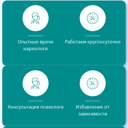
Опытные врачи
Работаем круглосуточно
наркологи
Консультация психолога
Избавление от
зависимости