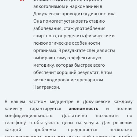
алкоголизмом и наркоманией в
Докучаевске проводится диагностика.
Она помогает установить стадию
заболевания, стаж употребления
спиртного, определить физические и
психологические особенности
организма. В результате специалисты
выбирают самую эффективную
методику, которая быстрее всего
обеспечит хороший результат. В том
числе кодирование препаратом
Налтрексон.
В нашем частном медцентре в Докучаевске каждому
клиенту гарантируется
анонимность
и полная
конфиденциальность. Достаточно позвонить по
телефону, чтобы узнать цены на услуги. Для решения
каждой проблемы предлагается несколько
терапевтических программ по разной стоимости, чтобы