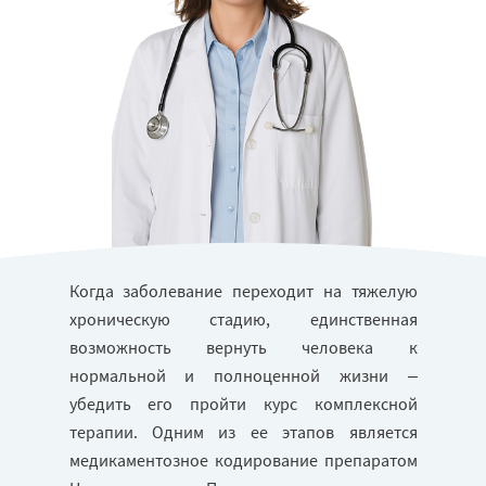
Когда заболевание переходит на тяжелую
хроническую стадию, единственная
возможность вернуть человека к
нормальной и полноценной жизни –
убедить его пройти курс комплексной
терапии. Одним из ее этапов является
медикаментозное кодирование препаратом