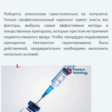
Побороть алкоголизм самостоятельно не получится.
Только профессиональный нарколог сумеет учесть все
факторы, выбрать самые эффективные методы и
лекарственные препараты, которые при этом не причинят
пациенту никакого вреда. Чтобы процедура кодирования
препаратом Налтрексон гарантированно была
действенной, предварительно необходимо выполнить
несколько условий: