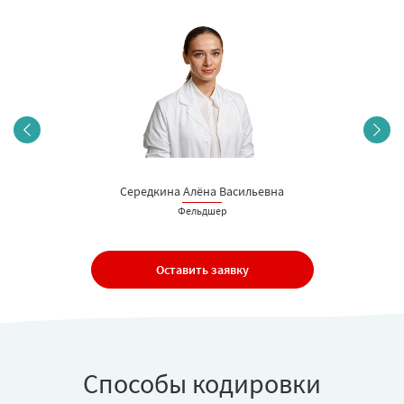
Середкина Алёна Васильевна
Фельдшер
Оставить заявку
Способы кодировки