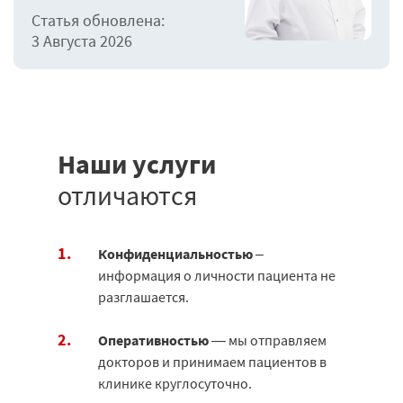
Статья обновлена:
3 Августа 2026
Наши услуги
отличаются
Конфиденциальностью
–
информация о личности пациента не
разглашается.
Оперативностью
— мы отправляем
докторов и принимаем пациентов в
клинике круглосуточно.