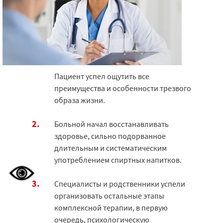
Пациент успел ощутить все
преимущества и особенности трезвого
образа жизни.
Больной начал восстанавливать
здоровье, сильно подорванное
длительным и систематическим
употреблением спиртных напитков.
Специалисты и родственники успели
организовать остальные этапы
комплексной терапии, в первую
очередь, психологическую