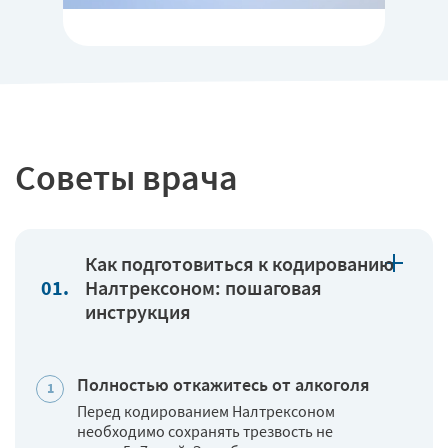
Советы врача
Как подготовиться к кодированию
Налтрексоном: пошаговая
инструкция
Полностью откажитесь от алкоголя
Перед кодированием Налтрексоном
необходимо сохранять трезвость не