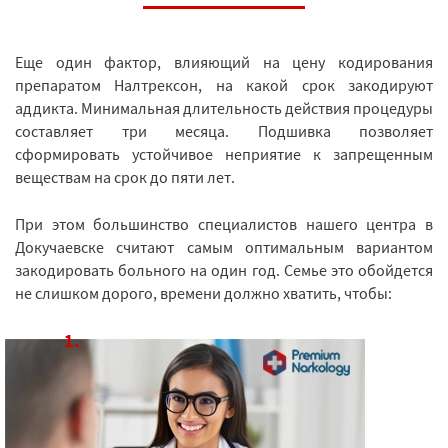
Еще один фактор, влияющий на цену кодирования
препаратом Налтрексон, на какой срок закодируют
аддикта. Минимальная длительность действия процедуры
составляет три месяца. Подшивка позволяет
сформировать устойчивое неприятие к запрещенным
веществам на срок до пяти лет.
При этом большинство специалистов нашего центра в
Докучаевске считают самым оптимальным вариантом
закодировать больного на один год. Семье это обойдется
не слишком дорого, времени должно хватить, чтобы: