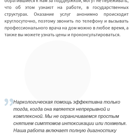
обратившиеся к нам за поддержкой, могут не переживать,
что об этом узнают на работе, в государственных
структурах. Оказание услуг анонимно происходит
круглосуточно, поэтому звонить по телефону и вызывать
профессионального врача на дом можно в любое время, а
также вы можете узнать цены и проконсультироваться.
Наркологическая помощь эффективна только
тогда, когда она является непрерывной и
комплексной. Мы не ограничиваемся простым
снятием симптомов интоксикации или похмелья.
Наша работа включает полную диагностику