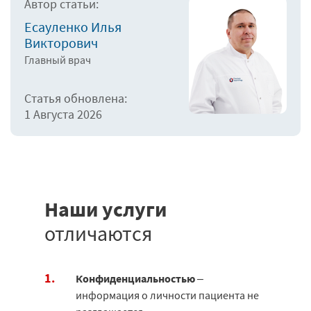
Автор статьи:
Есауленко Илья
Викторович
Главный врач
Статья обновлена:
1 Августа 2026
Наши услуги
отличаются
Конфиденциальностью
–
информация о личности пациента не