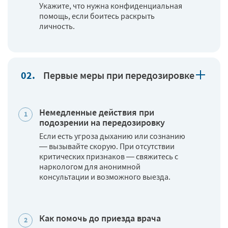
Укажите, что нужна конфиденциальная
помощь, если боитесь раскрыть
личность.
Первые меры при передозировке
Немедленные действия при
подозрении на передозировку
Если есть угроза дыханию или сознанию
— вызывайте скорую. При отсутствии
критических признаков — свяжитесь с
наркологом для анонимной
консультации и возможного выезда.
Как помочь до приезда врача