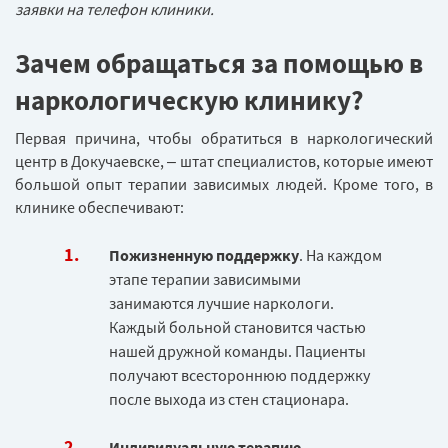
заявки на телефон клиники.
Зачем обращаться за помощью в
наркологическую клинику?
Первая причина, чтобы обратиться в наркологический
центр в Докучаевске, – штат специалистов, которые имеют
большой опыт терапии зависимых людей. Кроме того, в
клинике обеспечивают:
Пожизненную поддержку
. На каждом
этапе терапии зависимыми
занимаются лучшие наркологи.
Каждый больной становится частью
нашей дружной команды. Пациенты
получают всестороннюю поддержку
после выхода из стен стационара.
Индивидуальную терапию
.