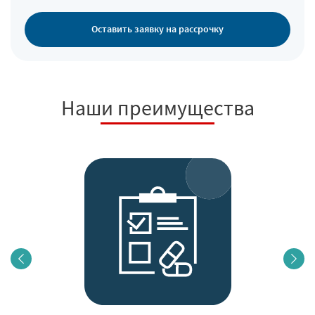
Оставить заявку на рассрочку
Наши преимущества