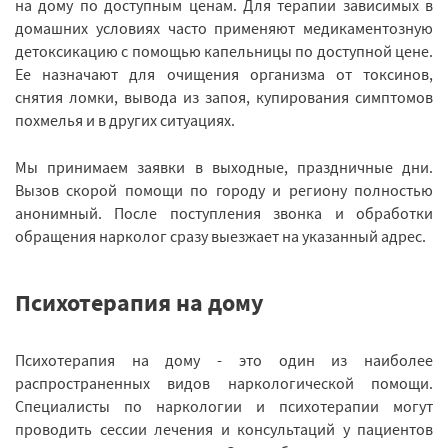
на дому по доступным ценам. Для терапии зависимых в
домашних условиях часто применяют медикаментозную
детоксикацию с помощью капельницы по доступной цене.
Ее назначают для очищения организма от токсинов,
снятия ломки, вывода из запоя, купирования симптомов
похмелья и в других ситуациях.
Мы принимаем заявки в выходные, праздничные дни.
Вызов скорой помощи по городу и региону полностью
анонимный. После поступления звонка и обработки
обращения нарколог сразу выезжает на указанный адрес.
Психотерапия на дому
Психотерапия на дому - это один из наиболее
распространенных видов наркологической помощи.
Специалисты по наркологии и психотерапии могут
проводить сессии лечения и консультаций у пациентов