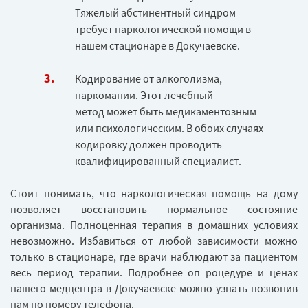
Тяжелый абстинентный синдром
требует наркологической помощи в
нашем стационаре в Докучаевске.
Кодирование от алкоголизма,
наркомании. Этот лечебный
метод может быть медикаментозным
или психологическим. В обоих случаях
кодировку должен проводить
квалифицированный специалист.
Стоит понимать, что наркологическая помощь на дому
позволяет восстановить нормальное состояние
организма. Полноценная терапия в домашних условиях
невозможно. Избавиться от любой зависимости можно
только в стационаре, где врачи наблюдают за пациентом
весь период терапии. Подробнее оп роцедуре и ценах
нашего медцентра в Докучаевске можно узнать позвонив
нам по номеру телефона.