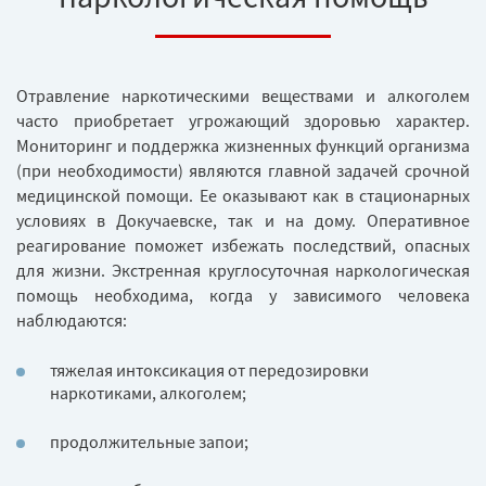
Отравление наркотическими веществами и алкоголем
часто приобретает угрожающий здоровью характер.
Мониторинг и поддержка жизненных функций организма
(при необходимости) являются главной задачей срочной
медицинской помощи. Ее оказывают как в стационарных
условиях в Докучаевске, так и на дому. Оперативное
реагирование поможет избежать последствий, опасных
для жизни. Экстренная круглосуточная наркологическая
помощь необходима, когда у зависимого человека
наблюдаются:
тяжелая интоксикация от передозировки
наркотиками, алкоголем;
продолжительные запои;