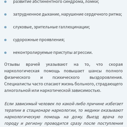
развитие абстинентного синдрома, ломки;
затрудненное дыхание, нарушение сердечного ритма;
слуховые, зрительные галлюцинации;
судорожные проявления;
неконтролируемые приступы агрессии.
Отзывы врачей указывают на то, что скорая
наркологическая помощь повышает шансы полного
физического и психического выздоровления.
Специалисты часто спасают жизнь больного, страдающего
алкогольной или наркотической зависимостью.
Если зависимый человек по какой-либо причине избегает
терапии в стационаре наркологии, то медики оказывают
наркологическую помощь на дому. Выезд врача по
городу и региону проводится сразу после поступления