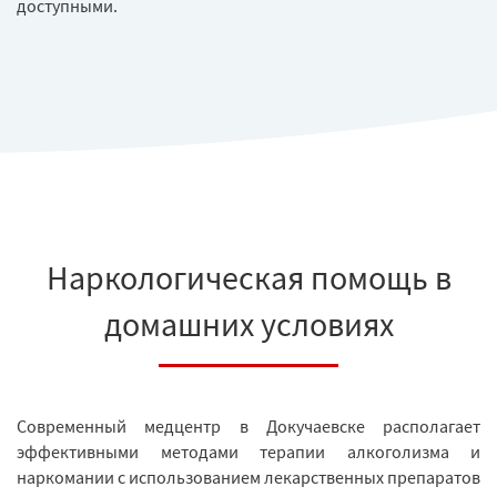
доступными.
Наркологическая помощь в
домашних условиях
Современный медцентр в Докучаевске располагает
эффективными методами терапии алкоголизма и
наркомании с использованием лекарственных препаратов