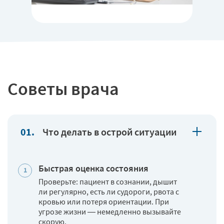
Советы врача
Что делать в острой ситуации
Быстрая оценка состояния
Проверьте: пациент в сознании, дышит
ли регулярно, есть ли судороги, рвота с
кровью или потеря ориентации. При
угрозе жизни — немедленно вызывайте
скорую.