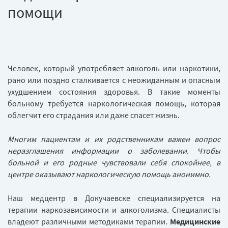
помощи
Человек, который употребляет алкоголь или наркотики,
рано или поздно сталкивается с неожиданным и опасным
ухудшением состояния здоровья. В такие моменты
больному требуется наркологическая помощь, которая
облегчит его страдания или даже спасет жизнь.
Многим пациентам и их родственникам важен вопрос
неразглашения информации о заболевании. Чтобы
больной и его родные чувствовали себя спокойнее, в
центре оказывают наркологическую помощь анонимно.
Наш медцентр в Докучаевске специализируется на
терапии наркозависимости и алкоголизма. Специалисты
владеют различными методиками терапии.
Медицинские