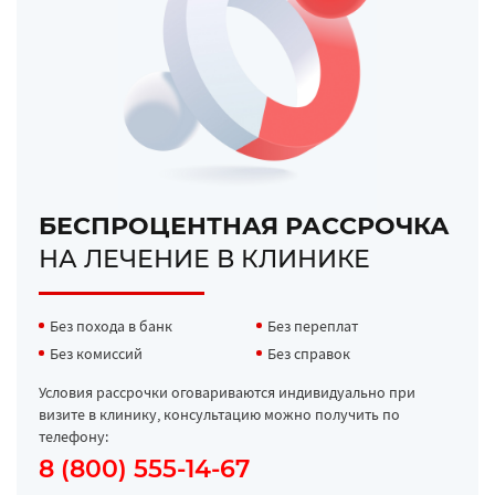
БЕСПРОЦЕНТНАЯ РАССРОЧКА
НА ЛЕЧЕНИЕ В КЛИНИКЕ
Без похода в банк
Без переплат
Без комиссий
Без справок
Условия рассрочки оговариваются индивидуально при
визите в клинику, консультацию можно получить по
телефону:
8 (800) 555-14-67