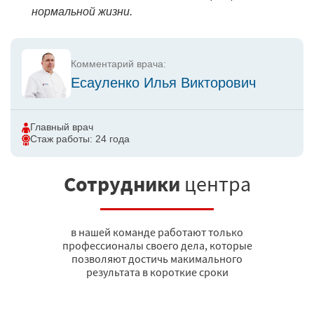
нормальной жизни.
Комментарий врача:
Есауленко Илья Викторович
Главный врач
Стаж работы: 24 года
Сотрудники
центра
в нашей команде работают только
профессионалы своего дела, которые
позволяют достичь макимального
результата в короткие сроки