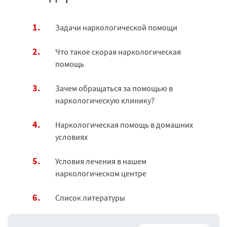
Задачи наркологической помощи
Что такое скорая наркологическая
помощь
Зачем обращаться за помощью в
наркологическую клинику?
Наркологическая помощь в домашних
условиях
Условия лечения в нашем
наркологическом центре
Список литературы