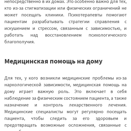
непосредственно в их домах. Это особенно важно для тех,
кто из-за стигматизации или физических ограничений не
может посещать клиники. Психотерапевты помогают
пациентам разрабатывать стратегии справления с
искушением и стрессом, связанным с зависимостью, и
работать над восстановлением психологического
благополучия.
Медицинская помощь на дому
Для тех, у кого возникли медицинские проблемы из-за
наркологической зависимости, медицинская помощь на
дому играет важную роль. Это включает в себя
наблюдение за физическим состоянием пациента, а также
назначение и контроль лекарственного лечения.
Медицинские специалисты могут регулярно посещать
пациента, чтобы следить за его здоровьем и
предотвращать возможные осложнения, связанные с