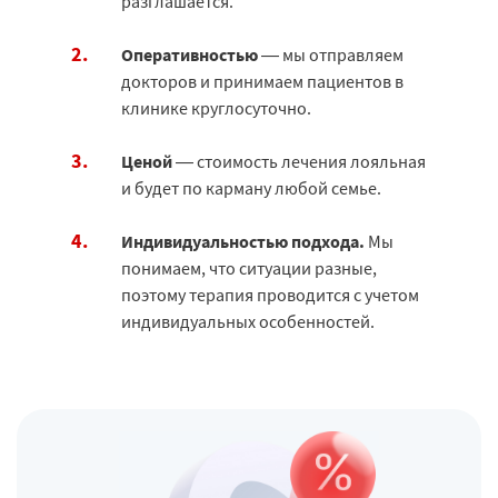
разглашается.
Оперативностью
— мы отправляем
докторов и принимаем пациентов в
клинике круглосуточно.
Ценой
— стоимость лечения лояльная
и будет по карману любой семье.
Индивидуальностью подхода.
Мы
понимаем, что ситуации разные,
поэтому терапия проводится с учетом
индивидуальных особенностей.