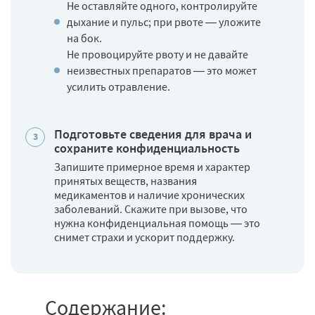
Не оставляйте одного, контролируйте
дыхание и пульс; при рвоте — уложите
на бок.
Не провоцируйте рвоту и не давайте
неизвестных препаратов — это может
усилить отравление.
Подготовьте сведения для врача и
сохраните конфиденциальность
Запишите примерное время и характер
принятых веществ, названия
медикаментов и наличие хронических
заболеваний. Скажите при вызове, что
нужна конфиденциальная помощь — это
снимет страхи и ускорит поддержку.
Содержание: