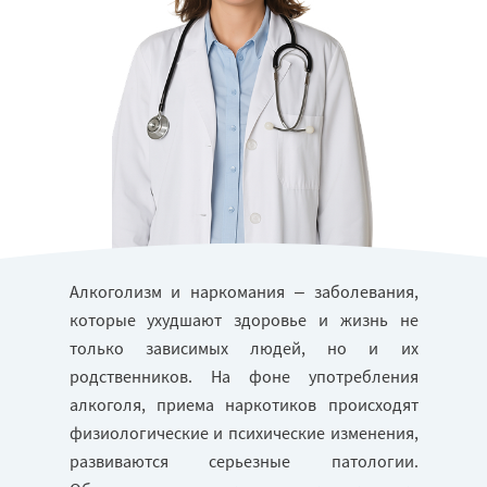
Алкоголизм и наркомания – заболевания,
которые ухудшают здоровье и жизнь не
только зависимых людей, но и их
родственников. На фоне употребления
алкоголя, приема наркотиков происходят
физиологические и психические изменения,
развиваются серьезные патологии.