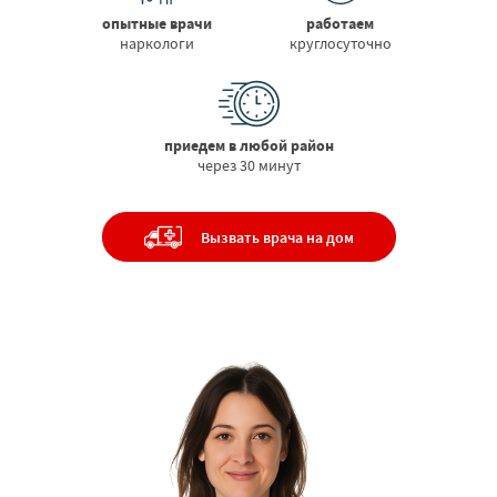
опытные врачи
работаем
наркологи
круглосуточно
приедем в любой район
через 30 минут
Вызвать врача на дом