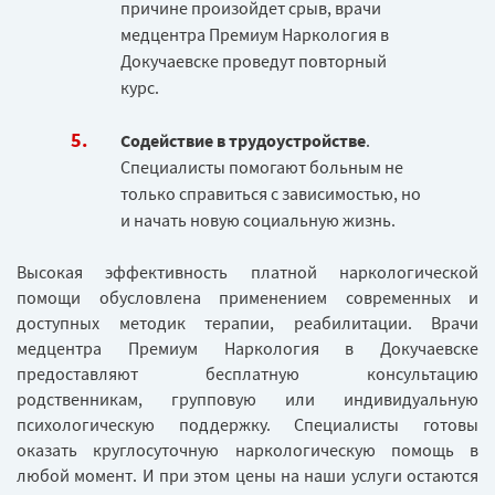
причине произойдет срыв, врачи
медцентра Премиум Наркология в
Докучаевске проведут повторный
курс.
Содействие в трудоустройстве
.
Специалисты помогают больным не
только справиться с зависимостью, но
и начать новую социальную жизнь.
Высокая эффективность платной наркологической
помощи обусловлена применением современных и
доступных методик терапии, реабилитации. Врачи
медцентра Премиум Наркология в Докучаевске
предоставляют бесплатную консультацию
родственникам, групповую или индивидуальную
психологическую поддержку. Специалисты готовы
оказать круглосуточную наркологическую помощь в
любой момент. И при этом цены на наши услуги остаются