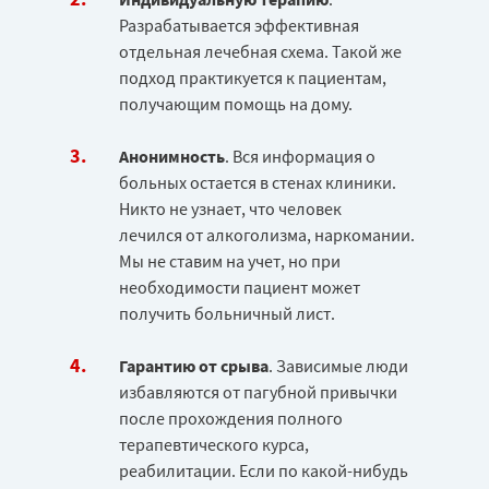
Разрабатывается эффективная
отдельная лечебная схема. Такой же
подход практикуется к пациентам,
получающим помощь на дому.
Анонимность
. Вся информация о
больных остается в стенах клиники.
Никто не узнает, что человек
лечился от алкоголизма, наркомании.
Мы не ставим на учет, но при
необходимости пациент может
получить больничный лист.
Гарантию от срыва
. Зависимые люди
избавляются от пагубной привычки
после прохождения полного
терапевтического курса,
реабилитации. Если по какой-нибудь