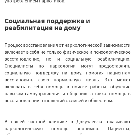
употреблением наркотиков.
Социальная поддержка и
реабилитация на дому
Процесс восстановления от наркологической зависимости
включает в себя не только физическое и психологическое
восстановление, но и социальную реабилитацию.
Специалисты по наркологии могут предоставлять
социальную поддержку на дому, помогая пациентам
восстановить свою нормальную жизнь. Это может
включать в себя помощь в поиске работы, обучение
навыкам самоуправления и общению, а также помощь в
восстановлении отношений с семьей и обществом.
В нашей частной клинике в Докучаевске оказывают
наркологическую помощь анонимно. Пациенты,