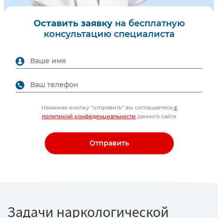
Оставить заявку
на бесплатную
консультацию специалиста
Нажимая кнопку “отправить” вы соглашаетесь
с
политикой конфеденциальности
данного сайта
Отправить
Задачи наркологической