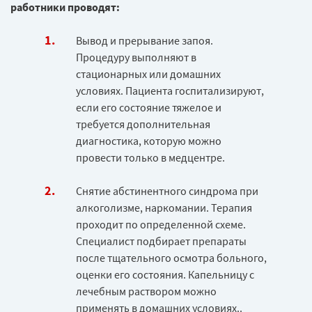
работники проводят:
Вывод и прерывание запоя.
Процедуру выполняют в
стационарных или домашних
условиях. Пациента госпитализируют,
если его состояние тяжелое и
требуется дополнительная
диагностика, которую можно
провести только в медцентре.
Снятие абстинентного синдрома при
алкоголизме, наркомании. Терапия
проходит по определенной схеме.
Специалист подбирает препараты
после тщательного осмотра больного,
оценки его состояния. Капельницу с
лечебным раствором можно
применять в домашних условиях..