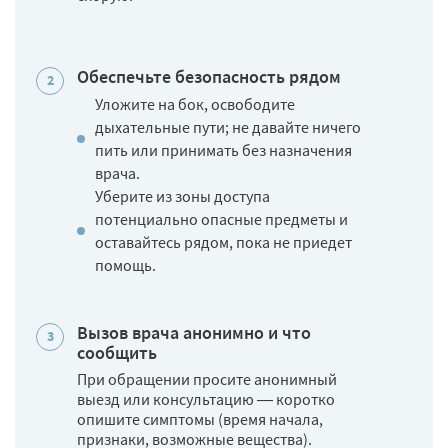
Обеспечьте безопасность рядом
Уложите на бок, освободите
дыхательные пути; не давайте ничего
пить или принимать без назначения
врача.
Уберите из зоны доступа
потенциально опасные предметы и
оставайтесь рядом, пока не приедет
помощь.
Вызов врача анонимно и что
сообщить
При обращении просите анонимный
выезд или консультацию — коротко
опишите симптомы (время начала,
признаки, возможные вещества).