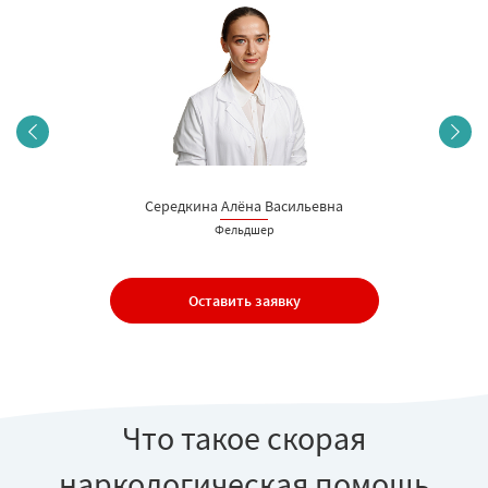
Середкина Алёна Васильевна
Фельдшер
Оставить заявку
Что такое скорая
наркологическая помощь