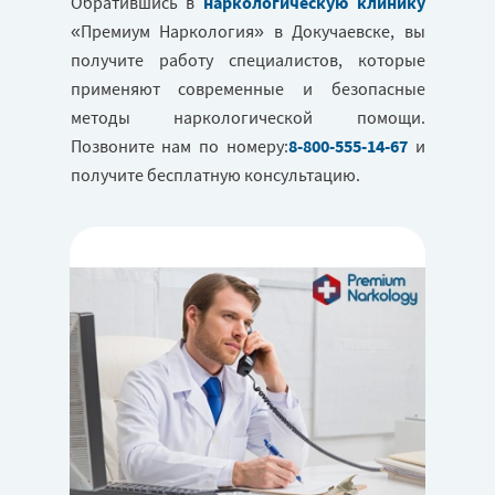
Обратившись в
наркологическую клинику
«Премиум Наркология» в Докучаевске, вы
получите работу специалистов, которые
применяют современные и безопасные
методы наркологической помощи.
Позвоните нам по номеру:
8-800-555-14-67
и
получите бесплатную консультацию.