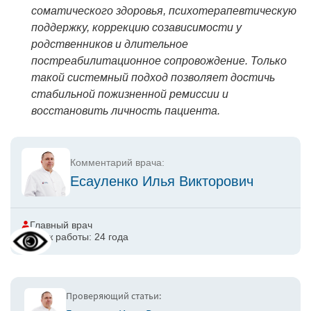
соматического здоровья, психотерапевтическую
поддержку, коррекцию созависимости у
родственников и длительное
постреабилитационное сопровождение. Только
такой системный подход позволяет достичь
стабильной пожизненной ремиссии и
восстановить личность пациента.
Комментарий врача:
Есауленко Илья Викторович
Главный врач
Стаж работы: 24 года
Проверяющий статьи: