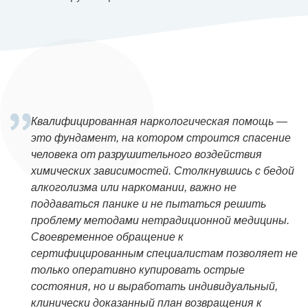
Квалифицированная наркологическая помощь —
это фундамент, на котором строится спасение
человека от разрушительного воздействия
химических зависимостей. Столкнувшись с бедой
алкоголизма или наркомании, важно не
поддаваться панике и не пытаться решить
проблему методами нетрадиционной медицины.
Своевременное обращение к
сертифицированным специалистам позволяет не
только оперативно купировать острые
состояния, но и выработать индивидуальный,
клинически доказанный план возвращения к