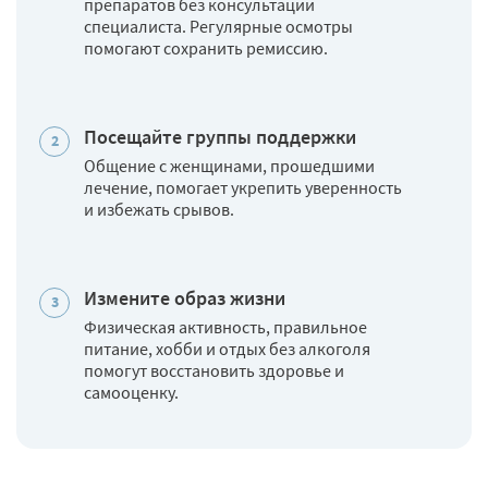
препаратов без консультации
специалиста. Регулярные осмотры
помогают сохранить ремиссию.
Посещайте группы поддержки
Общение с женщинами, прошедшими
лечение, помогает укрепить уверенность
и избежать срывов.
Измените образ жизни
Физическая активность, правильное
питание, хобби и отдых без алкоголя
помогут восстановить здоровье и
самооценку.