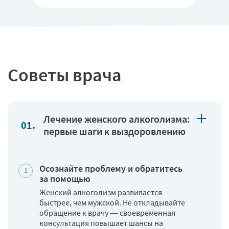
Советы врача
Лечение женского алкоголизма:
первые шаги к выздоровлению
Осознайте проблему и обратитесь
за помощью
Женский алкоголизм развивается
быстрее, чем мужской. Не откладывайте
обращение к врачу — своевременная
консультация повышает шансы на