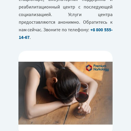
реабилитационный центр с последующей
социализацией. Услуги центра
предоставляются анонимно. Обратитесь к
нам сейчас. Звоните по телефону:
+8 800 555-
14-67
.