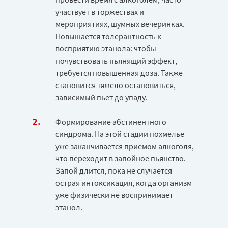
участвует в торжествах и
мероприятиях, шумных вечеринках.
Повышается толерантность к
восприятию этанола: чтобы
почувствовать пьянящий эффект,
требуется повышенная доза. Также
становится тяжело остановиться,
зависимый пьет до упаду.
Формирование абстинентного
синдрома. На этой стадии похмелье
уже заканчивается приемом алкоголя,
что переходит в запойное пьянство.
Запой длится, пока не случается
острая интоксикация, когда организм
уже физически не воспринимает
этанол.