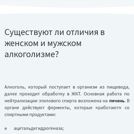
Существуют ли отличия в
женском и мужском
алкоголизме?
Алкоголь, который поступает в организм из пищевода,
далее проходит обработку в ЖКТ. Основная работа по
нейтрализации этилового спирта возложена на
печень
. В
органе действуют ферменты, которые «работают» со
спиртными продуктами:
ацетальдегидрогеназа;