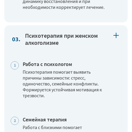
динамику восстановления и при
необходимости корректирует лечение.
Психотерапия при женском
алкоголизме
Работа с психологом
Психотерапия помогает выявить
причины зависимости: стресс,
одиночество, семейные конфликты.
Формируется устойчивая мотивация к
трезвости.
Семейная терапия
Работа с близкими помогает