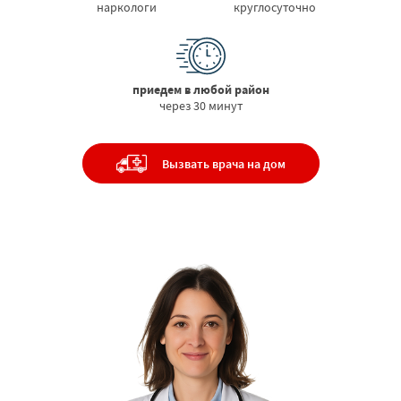
наркологи
круглосуточно
приедем в любой район
через 30 минут
Вызвать врача на дом