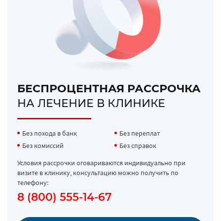
БЕСПРОЦЕНТНАЯ РАССРОЧКА
НА ЛЕЧЕНИЕ В КЛИНИКЕ
Без похода в банк
Без переплат
Без комиссий
Без справок
Условия рассрочки оговариваются индивидуально при
визите в клинику, консультацию можно получить по
телефону:
8 (800) 555-14-67