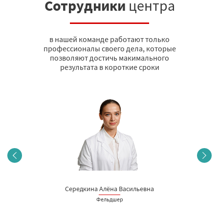
Сотрудники
центра
в нашей команде работают только
профессионалы своего дела, которые
позволяют достичь макимального
результата в короткие сроки
Середкина Алёна Васильевна
Фельдшер