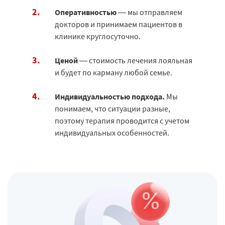
Оперативностью
— мы отправляем
докторов и принимаем пациентов в
клинике круглосуточно.
Ценой
— стоимость лечения лояльная
и будет по карману любой семье.
Индивидуальностью подхода.
Мы
понимаем, что ситуации разные,
поэтому терапия проводится с учетом
индивидуальных особенностей.