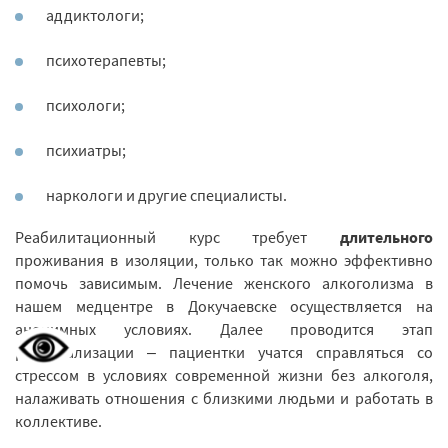
аддиктологи;
психотерапевты;
психологи;
психиатры;
наркологи и другие специалисты.
Реабилитационный курс требует
длительного
проживания в изоляции, только так можно эффективно
помочь зависимым. Лечение женского алкоголизма в
нашем медцентре в Докучаевске осуществляется на
анонимных условиях. Далее проводится этап
ресоциализации – пациентки учатся справляться со
стрессом в условиях современной жизни без алкоголя,
налаживать отношения с близкими людьми и работать в
коллективе.