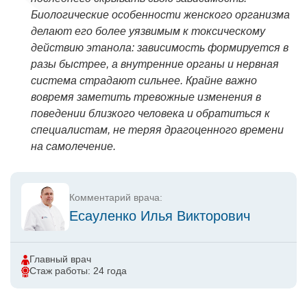
Биологические особенности женского организма
делают его более уязвимым к токсическому
действию этанола: зависимость формируется в
разы быстрее, а внутренние органы и нервная
система страдают сильнее. Крайне важно
вовремя заметить тревожные изменения в
поведении близкого человека и обратиться к
специалистам, не теряя драгоценного времени
на самолечение.
Комментарий врача:
Есауленко Илья Викторович
Главный врач
Стаж работы: 24 года