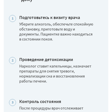
Подготовьтесь к визиту врача
Уберите алкоголь, обеспечьте спокойную
обстановку, приготовьте воду и
документы. Пациентке важно находиться
в состоянии покоя.
Проведение детоксикации
Нарколог ставит капельницы, назначает
препараты для снятия тревоги,
нормализации сна и восстановления
работы печени.
Контроль состояния
После процедуры врач отслеживает