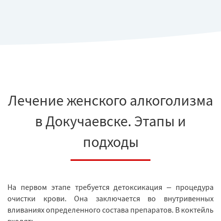
Лечение женского алкоголизма
в Докучаевске. Этапы и
подходы
На первом этапе требуется детоксикация – процедура
очистки крови. Она заключается во внутривенных
вливаниях определенного состава препаратов. В коктейль