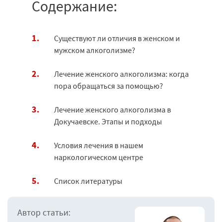
Содержание:
Существуют ли отличия в женском и
мужском алкоголизме?
Лечение женского алкоголизма: когда
пора обращаться за помощью?
Лечение женского алкоголизма в
Докучаевске. Этапы и подходы
Условия лечения в нашем
наркологическом центре
Список литературы
Автор статьи: