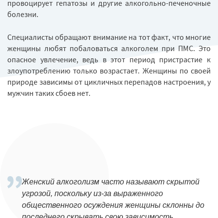
провоцирует гепатозы и другие алкогольно-печеночные
болезни.
Специалисты обращают внимание на тот факт, что многие
женщины любят побаловаться алкоголем при ПМС. Это
опасное увлечение, ведь в этот период пристрастие к
злоупотреблению только возрастает. Женщины по своей
природе зависимы от цикличных перепадов настроения, у
мужчин таких сбоев нет.
Женский алкоголизм часто называют скрытой
угрозой, поскольку из-за выраженного
общественного осуждения женщины склонны до
последнего скрывать свою зависимость.