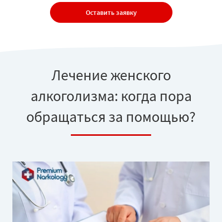
Оставить заявку
Лечение женского
алкоголизма: когда пора
обращаться за помощью?