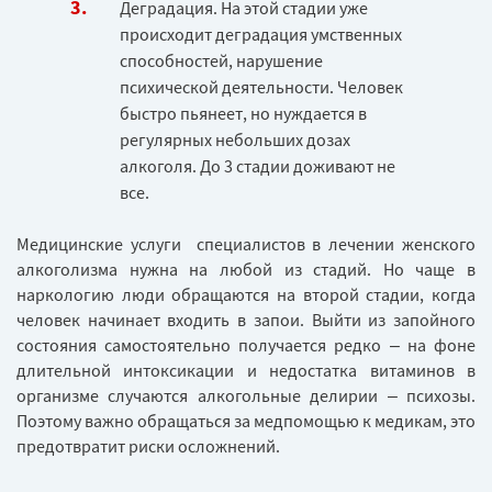
Деградация. На этой стадии уже
происходит деградация умственных
способностей, нарушение
психической деятельности. Человек
быстро пьянеет, но нуждается в
регулярных небольших дозах
алкоголя. До 3 стадии доживают не
все.
Медицинские услуги специалистов в лечении женского
алкоголизма нужна на любой из стадий. Но чаще в
наркологию люди обращаются на второй стадии, когда
человек начинает входить в запои. Выйти из запойного
состояния самостоятельно получается редко – на фоне
длительной интоксикации и недостатка витаминов в
организме случаются алкогольные делирии – психозы.
Поэтому важно обращаться за медпомощью к медикам, это
предотвратит риски осложнений.