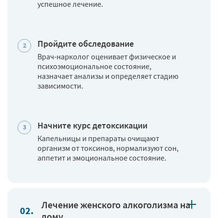
успешное лечение.
Пройдите обследование
Врач-нарколог оценивает физическое и
психоэмоциональное состояние,
назначает анализы и определяет стадию
зависимости.
Начните курс детоксикации
Капельницы и препараты очищают
организм от токсинов, нормализуют сон,
аппетит и эмоциональное состояние.
Лечение женского алкоголизма на
дому