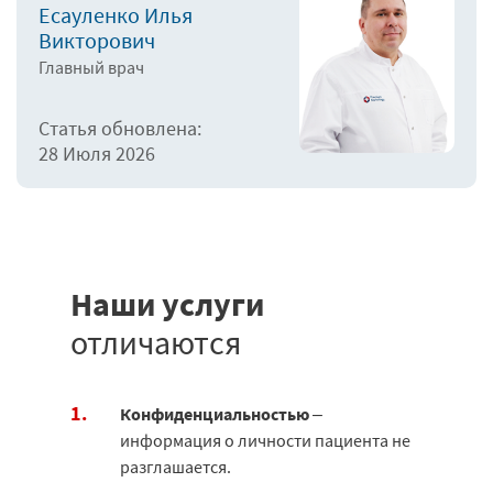
Есауленко Илья
Викторович
Главный врач
Статья обновлена:
28 Июля 2026
Наши услуги
отличаются
Конфиденциальностью
–
информация о личности пациента не
разглашается.