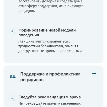
восстановить доверие и создать дома
атмосферу поддержки, исключающую
рецидивы.
Формирование новой модели
поведения
Женщина учится справляться с
трудностями без алкоголя, заменяя
деструктивные привычки полезными.
Поддержка и профилактика
рецидивов
Следуйте рекомендациям врача
Не прекращайте приём назначенных