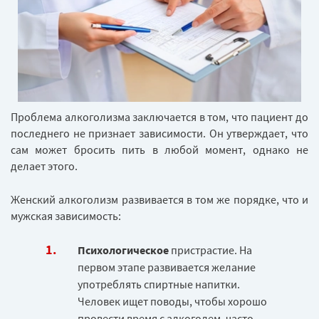
Проблема алкоголизма заключается в том, что пациент до
последнего не признает зависимости. Он утверждает, что
сам может бросить пить в любой момент, однако не
делает этого.
Женский алкоголизм развивается в том же порядке, что и
мужская зависимость:
Психологическое
пристрастие. На
первом этапе развивается желание
употреблять спиртные напитки.
Человек ищет поводы, чтобы хорошо
провести время с алкоголем, часто