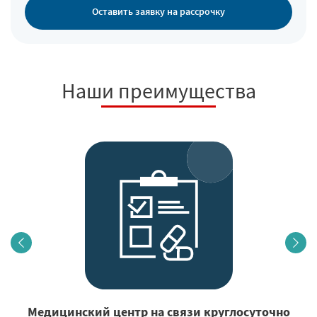
Оставить заявку на рассрочку
Наши преимущества
Медицинский центр на связи круглосуточно