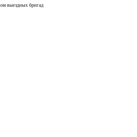
вом выездных бригад