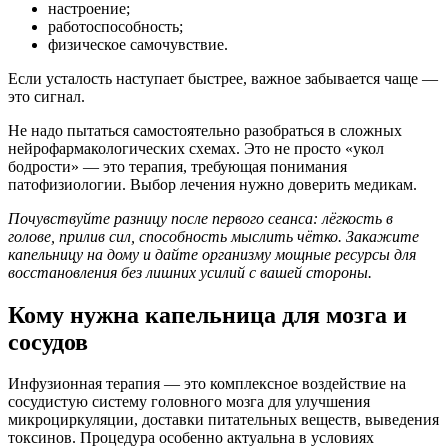
настроение;
работоспособность;
физическое самочувствие.
Если усталость наступает быстрее, важное забывается чаще —
это сигнал.
Не надо пытаться самостоятельно разобраться в сложных
нейрофармакологических схемах. Это не просто «укол
бодрости» — это терапия, требующая понимания
патофизиологии. Выбор лечения нужно доверить медикам.
Почувствуйте разницу после первого сеанса: лёгкость в
голове, прилив сил, способность мыслить чётко. Закажите
капельницу на дому и дайте организму мощные ресурсы для
восстановления без лишних усилий с вашей стороны.
Кому нужна капельница для мозга и
сосудов
Инфузионная терапия — это комплексное воздействие на
сосудистую систему головного мозга для улучшения
микроциркуляции, доставки питательных веществ, выведения
токсинов. Процедура особенно актуальна в условиях