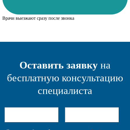
Врачи выезжают сразу после звонка
Оставить заявку
на
бесплатную консультацию
специалиста