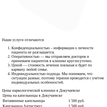
Наши услуги
отличаются
Конфиденциальностью
– информация о личности
пациента не разглашается.
Оперативностью
— мы отправляем докторов и
принимаем пациентов в клинике круглосуточно.
Ценой
— стоимость лечения лояльная и будет по
карману любой семье.
Индивидуальностью подхода.
Мы понимаем, что
ситуации разные, поэтому терапия проводится с учетом
индивидуальных особенностей.
Цены наркологической клиники в Докучаевске
Цены на капельницы в Докучаевске
Витаминные капельницы
1 500 руб.
Капельница Антистресс
1 500 руб.