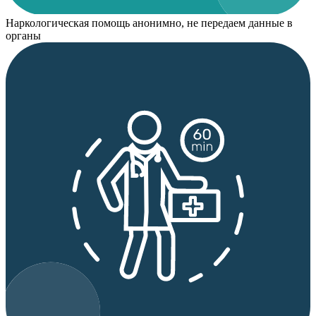
Наркологическая помощь анонимно, не передаем данные в
органы