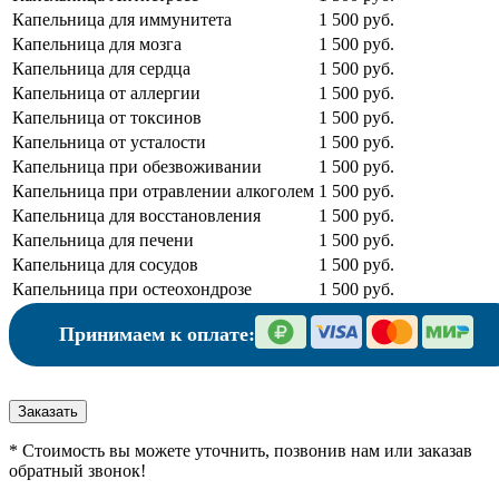
Капельница для иммунитета
1 500 руб.
Капельница для мозга
1 500 руб.
Капельница для сердца
1 500 руб.
Капельница от аллергии
1 500 руб.
Капельница от токсинов
1 500 руб.
Капельница от усталости
1 500 руб.
Капельница при обезвоживании
1 500 руб.
Капельница при отравлении алкоголем
1 500 руб.
Капельница для восстановления
1 500 руб.
Капельница для печени
1 500 руб.
Капельница для сосудов
1 500 руб.
Капельница при остеохондрозе
1 500 руб.
Принимаем к оплате:
Заказать
* Стоимость вы можете уточнить, позвонив нам или заказав
обратный звонок!