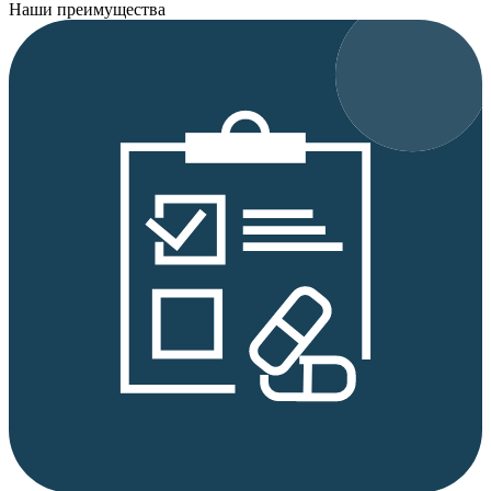
Наши преимущества