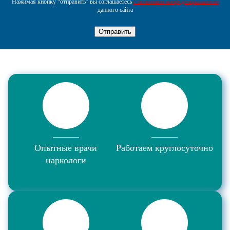
Нажимая кнопку “отправить” вы соглашаетесь
с политикой конфеденциальности
данного сайта
Отправить
Опытные врачи
Работаем круглосуточно
наркологи