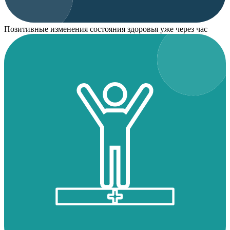
Позитивные изменения состояния здоровья уже через час