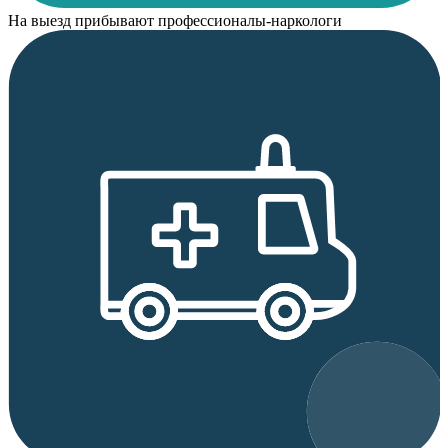
На выезд прибывают профессионалы-наркологи