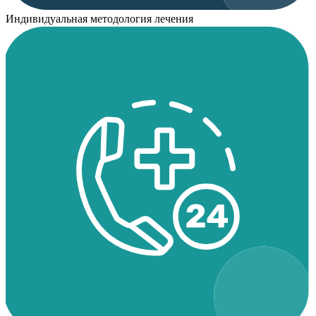
Индивидуальная методология лечения