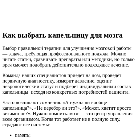
Как выбрать капельницу для мозга
Выбор правильной терапии для улучшения мозговой работы
— задача, требующая профессионального подхода. Можно
читать статьи, сравнивать препараты или методики, но только
врач сможет подобрать действительно подходящее лечение.
Команда наших специалистов приедет на дом, проведёт
первичную диагностику, измерит давление, оценит
неврологический статус и подберёт индивидуальный состав
капельницы, исходя из конкретных потребностей пациента.
Часто возникают сомнения: «А нужна ли вообще
капельница?», «Не перебор ли это?», «Может, хватит просто
витаминов?». Нужно помнить: мозг — это центр управления
всем организмом. Когда тот работает не в полную силу,
страдают все системы:
память;