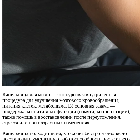
Капельница для мозга — это курсовая внутривенная
процедура для улучшения мозгового кровообращения,
питания клеток, метаболизма. Её основная задача —
поддержка когнитивных функций (памяти, концентрации), а
также помощь в восстановлении после переутомления,
стресса или при возрастных изменениях.
Капельница подходит всем, кто хочет быстро и безопасно
восстановить умственную работоспособность после стресса,