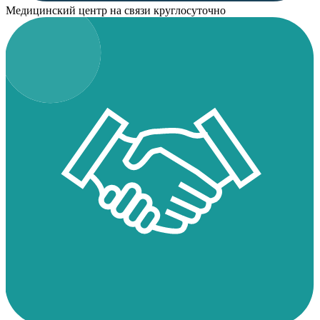
Медицинский центр на связи круглосуточно