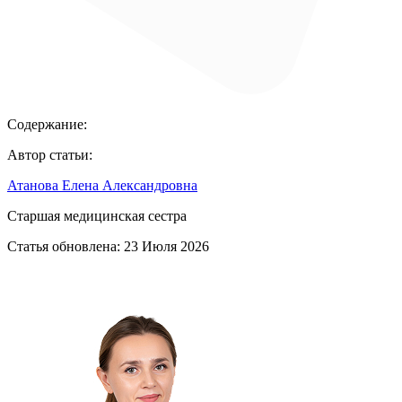
Содержание:
Автор статьи:
Атанова Елена Александровна
Старшая медицинская сестра
Статья обновлена:
23 Июля 2026