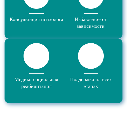
Консультация психолога
Избавление от
зависимости
Медико-социальная
Поддержка на всех
реабилитация
этапах