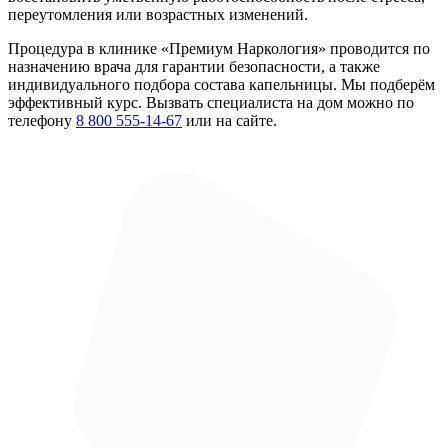
переутомления или возрастных изменений.
Процедура в клинике «Премиум Наркология» проводится по
назначению врача для гарантии безопасности, а также
индивидуального подбора состава капельницы. Мы подберём
эффективный курс. Вызвать специалиста на дом можно по
телефону
8 800 555-14-67
или на сайте.