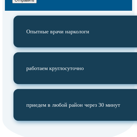
Отправить
Опытные врачи наркологи
работаем круглосуточно
приедем в любой район через 30 минут