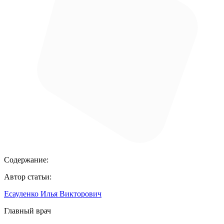
Содержание:
Автор статьи:
Есауленко Илья Викторович
Главный врач