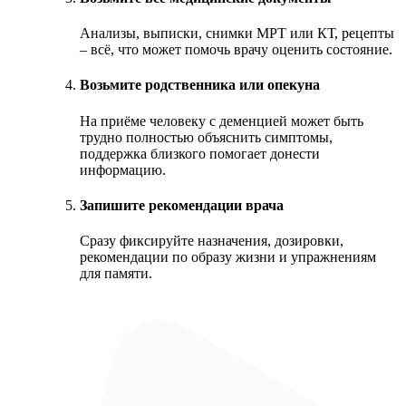
Анализы, выписки, снимки МРТ или КТ, рецепты
– всё, что может помочь врачу оценить состояние.
Возьмите родственника или опекуна
На приёме человеку с деменцией может быть
трудно полностью объяснить симптомы,
поддержка близкого помогает донести
информацию.
Запишите рекомендации врача
Сразу фиксируйте назначения, дозировки,
рекомендации по образу жизни и упражнениям
для памяти.