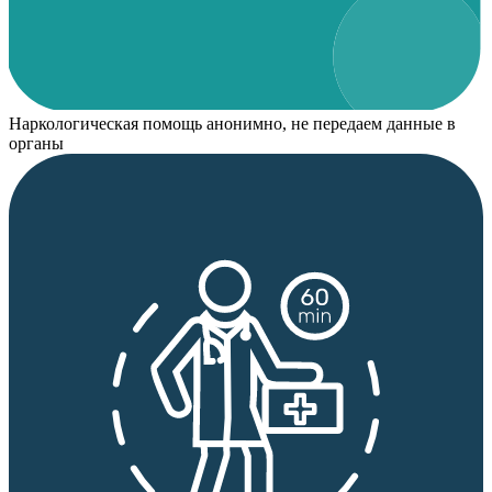
Наркологическая помощь анонимно, не передаем данные в
органы