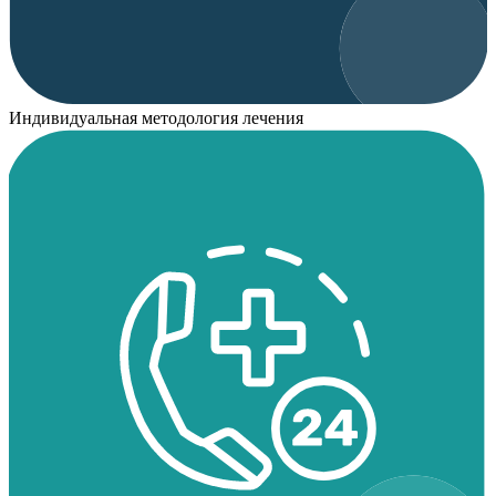
Индивидуальная методология лечения