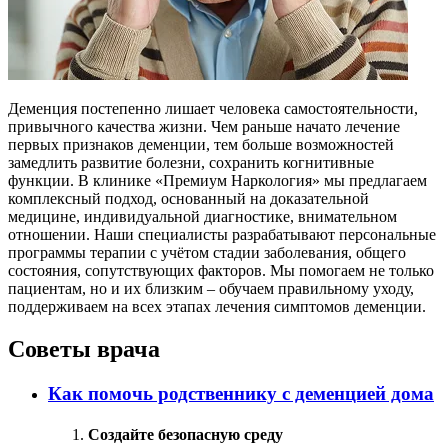
Деменция постепенно лишает человека самостоятельности,
привычного качества жизни. Чем раньше начато лечение
первых признаков деменции, тем больше возможностей
замедлить развитие болезни, сохранить когнитивные
функции. В клинике «Премиум Наркология» мы предлагаем
комплексный подход, основанный на доказательной
медицине, индивидуальной диагностике, внимательном
отношении. Наши специалисты разрабатывают персональные
программы терапии с учётом стадии заболевания, общего
состояния, сопутствующих факторов. Мы помогаем не только
пациентам, но и их близким – обучаем правильному уходу,
поддерживаем на всех этапах лечения симптомов деменции.
Советы врача
Как помочь родственнику с деменцией дома
Создайте безопасную среду