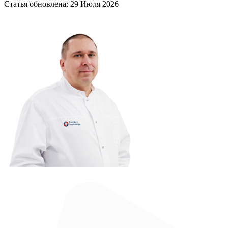
Статья обновлена:
29 Июля 2026