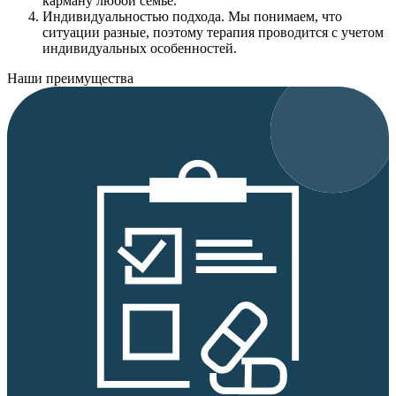
карману любой семье.
Индивидуальностью подхода.
Мы понимаем, что
ситуации разные, поэтому терапия проводится с учетом
индивидуальных особенностей.
Наши преимущества