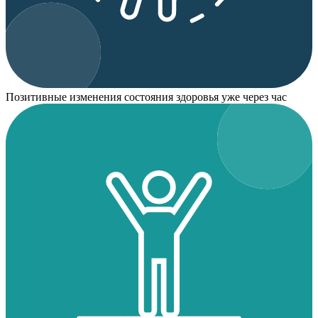
Позитивные изменения состояния здоровья уже через час