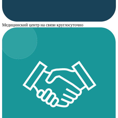
Медицинский центр на связи круглосуточно