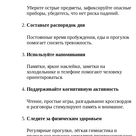
Уберите острые предметы, зафиксируйте опасные
приборы, убедитесь, что нет риска падений.
Составьте распорядок дня
Постоянные время пробуждения, еды и прогулок
помогает снизить тревожность.
Используйте напоминания
Памятки, яркие наклейки, заметки на
холодильнике и телефоне помогают человеку
ориентироваться.
Поддерживайте когнитивную активность
Чтение, простые игры, разгадывание кроссвордов
и разговоры стимулируют память и внимание.
Следите за физическим здоровьем
Регулярные прогулки, лёгкая гимнастика и
правильное питание замедляют прогрессирование