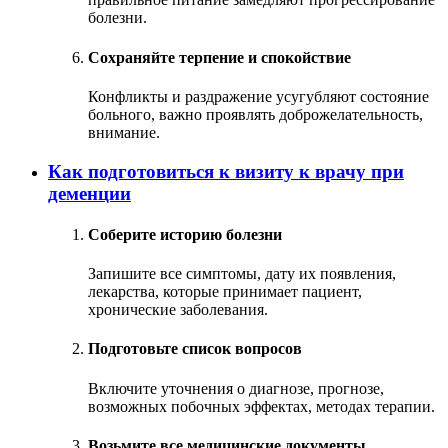
болезни.
Сохраняйте терпение и спокойствие
Конфликты и раздражение усугубляют состояние
больного, важно проявлять доброжелательность,
внимание.
Как подготовиться к визиту к врачу при
деменции
Соберите историю болезни
Запишите все симптомы, дату их появления,
лекарства, которые принимает пациент,
хронические заболевания.
Подготовьте список вопросов
Включите уточнения о диагнозе, прогнозе,
возможных побочных эффектах, методах терапии.
Возьмите все медицинские документы