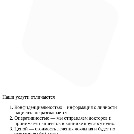
Наши услуги
отличаются
Конфиденциальностью
– информация о личности
пациента не разглашается.
Оперативностью
— мы отправляем докторов и
принимаем пациентов в клинике круглосуточно.
Ценой
— стоимость лечения лояльная и будет по