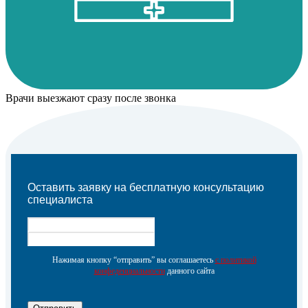
Врачи выезжают сразу после звонка
Оставить заявку на бесплатную консультацию
специалиста
Нажимая кнопку “отправить” вы соглашаетесь
с политикой
конфеденциальности
данного сайта