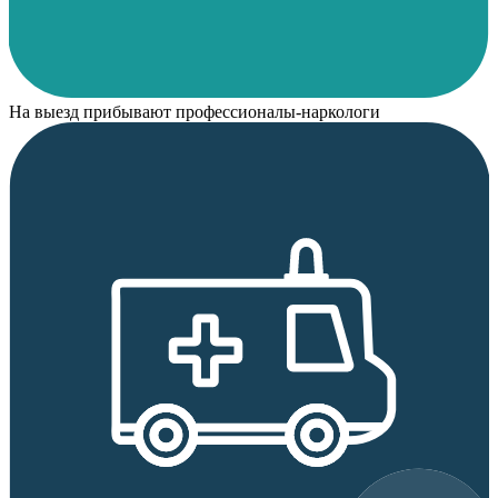
На выезд прибывают профессионалы-наркологи